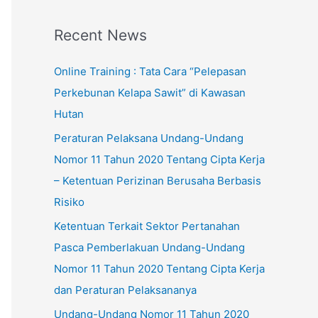
:
Recent News
Online Training : Tata Cara “Pelepasan
Perkebunan Kelapa Sawit” di Kawasan
Hutan
Peraturan Pelaksana Undang-Undang
Nomor 11 Tahun 2020 Tentang Cipta Kerja
– Ketentuan Perizinan Berusaha Berbasis
Risiko
Ketentuan Terkait Sektor Pertanahan
Pasca Pemberlakuan Undang-Undang
Nomor 11 Tahun 2020 Tentang Cipta Kerja
dan Peraturan Pelaksananya
Undang-Undang Nomor 11 Tahun 2020