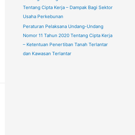
Tentang Cipta Kerja – Dampak Bagi Sektor
Usaha Perkebunan
Peraturan Pelaksana Undang-Undang
Nomor 11 Tahun 2020 Tentang Cipta Kerja
– Ketentuan Penertiban Tanah Terlantar
dan Kawasan Terlantar