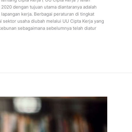
2020 dengan tujuan utama diantaranya adalah
lapangan kerja. Berbagai peraturan di tingkat
sektor usaha diubah melalui UU Cipta Kerja yang
rkebunan sebagaimana sebelumnya telah diatur