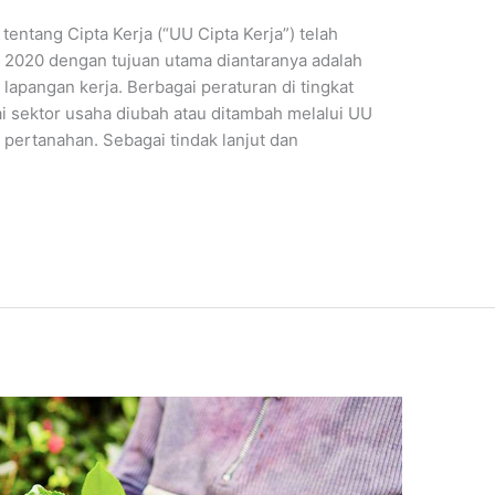
ntang Cipta Kerja (“UU Cipta Kerja”) telah
2020 dengan tujuan utama diantaranya adalah
lapangan kerja. Berbagai peraturan di tingkat
sektor usaha diubah atau ditambah melalui UU
r pertanahan. Sebagai tindak lanjut dan