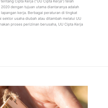
ntang Cipta Kerja (“UU Cipta Kerja”) telah
2020 dengan tujuan utama diantaranya adalah
lapangan kerja. Berbagai peraturan di tingkat
sektor usaha diubah atau ditambah melalui UU
nakan proses perizinan berusaha, UU Cipta Kerja