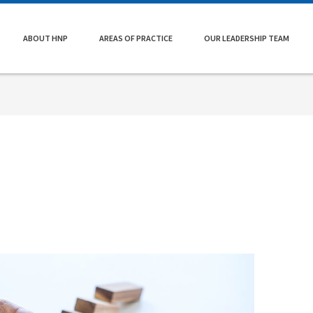
ABOUT HNP
AREAS OF PRACTICE
OUR LEADERSHIP TEAM